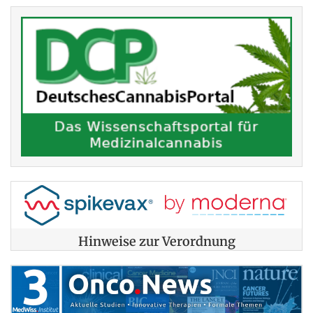
Hinweise zur Verordnung