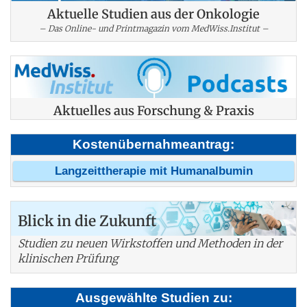
Aktuelle Studien aus der Onkologie
– Das Online- und Printmagazin vom MedWiss.Institut –
Aktuelles aus Forschung & Praxis
Kostenübernahmeantrag:
Langzeittherapie mit Humanalbumin
Blick in die Zukunft
Studien zu neuen Wirkstoffen und Methoden in der
klinischen Prüfung
Ausgewählte Studien zu: