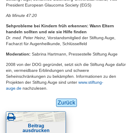
President European Glaucoma Society (EGS)
Ab Minute 47:20
Sehprobleme bei Kindern früh erkennen: Wann Eltern
handeln sollten und wie sie Hilfe finden
Dr. med. Peter Heinz
, Vorstandsmitglied der Stiftung Auge,
Facharzt für Augenheilkunde, Schlüsselfeld
Moderation:
Sabrina Hartmann, Pressestelle Stiftung Auge
2008 von der DOG gegründet, setzt sich die Stiftung Auge dafür
ein, vermeidbare Erblindungen und schwere
Seheinschränkungen zu bekämpfen. Informationen zu den
Projekten der Stiftung Auge sind unter
www.stiftung-
auge.de
nachzulesen.
Zurück
Beitrag
ausdrucken