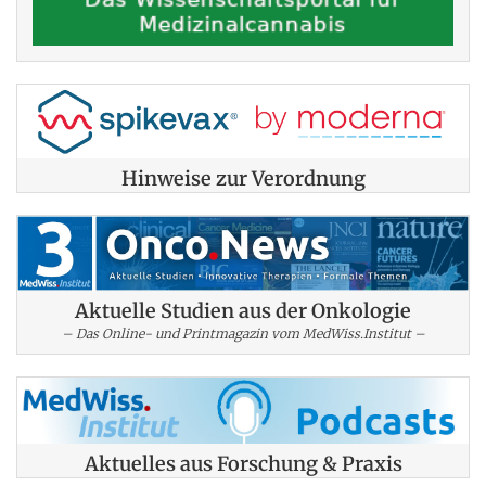
Hinweise zur Verordnung
Aktuelle Studien aus der Onkologie
– Das Online- und Printmagazin vom MedWiss.Institut –
Aktuelles aus Forschung & Praxis