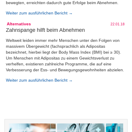
bewegten, erreichten dadurch gute Erfolge beim Abnehmen.
Weiter zum ausführlichen Bericht →
Alternatives
22.01.18
Zahnspange hilft beim Abnehmen
Weltweit leiden immer mehr Menschen unter den Folgen von
massivem Übergewicht (fachsprachlich als Adipositas
bezeichnet, hierbei liegt der Body Mass Index (BMI) bei ≥ 30).
Um Menschen mit Adipositas zu einem Gewichtsverlust zu
verhelfen, existieren zahlreiche Programme, die auf eine
Verbesserung der Ess- und Bewegungsgewohnheiten abzielen.
Weiter zum ausführlichen Bericht →