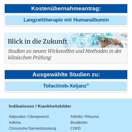
Kostenübernahmeantrag:
Langzeittherapie mit Humanalbumin
Blick in die Zukunft
Studien zu neuen Wirkstoffen und Methoden in der
klinischen Prüfung
Ausgewählte Studien zu:
®
Tofacitinib-Xeljanz
Indikationen / Krankheitsbilder
Adipositas / Übergewicht
Arthritis / Rheuma
Asthma
Brustkrebs
Chronische Darmentzündung
COPD