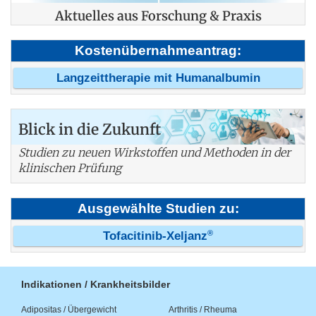
Aktuelles aus Forschung & Praxis
Kostenübernahmeantrag:
Langzeittherapie mit Humanalbumin
Blick in die Zukunft
Studien zu neuen Wirkstoffen und Methoden in der
klinischen Prüfung
Ausgewählte Studien zu:
®
Tofacitinib-Xeljanz
Indikationen / Krankheitsbilder
Adipositas / Übergewicht
Arthritis / Rheuma