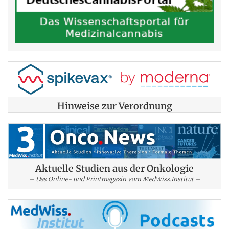
Hinweise zur Verordnung
Aktuelle Studien aus der Onkologie
– Das Online- und Printmagazin vom MedWiss.Institut –