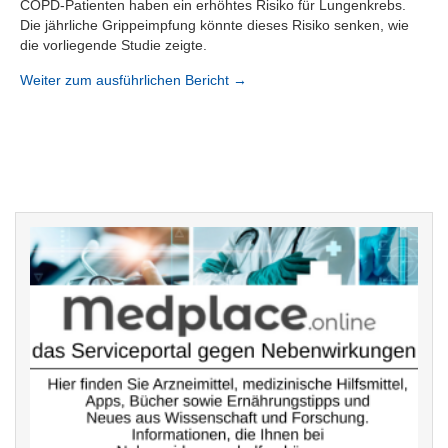
COPD-Patienten haben ein erhöhtes Risiko für Lungenkrebs.
Die jährliche Grippeimpfung könnte dieses Risiko senken, wie
die vorliegende Studie zeigte.
Weiter zum ausführlichen Bericht →