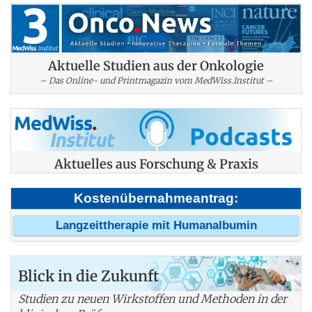
Aktuelle Studien aus der Onkologie
– Das Online- und Printmagazin vom MedWiss.Institut –
Aktuelles aus Forschung & Praxis
Kostenübernahmeantrag:
Langzeittherapie mit Humanalbumin
Blick in die Zukunft
Studien zu neuen Wirkstoffen und Methoden in der