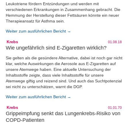
Leukotriene fördern Entzündungen und werden mit
verschiedenen Erkrankungen in Zusammenhang gebracht. Die
Hemmung der Herstellung dieser Fettsäuren könnte ein neuer
Therapieansatz für Asthma sein.
Weiter zum ausführlichen Bericht →
Krebs
01.08.18
Wie ungefährlich sind E-Zigaretten wirklich?
Sie gelten als die gesündere Alternative, dabei ist noch gar nicht
klar, welche Auswirkungen die Aerosole aus E-Zigaretten auf
unsere Atemwege haben. Eine aktuelle Untersuchung der
Inhaltsstoffe zeigte, dass viele Inhaltsstoffe für unsere
Atemwege giftig und reizend sind. Und auch das Suchtpotenzial
sei nicht zu unterschätzen, warnt die DGP.
Weiter zum ausführlichen Bericht →
Krebs
01.01.70
Grippeimpfung senkt das Lungenkrebs-Risiko von
COPD-Patienten