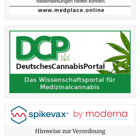
Hinweise zur Verordnung