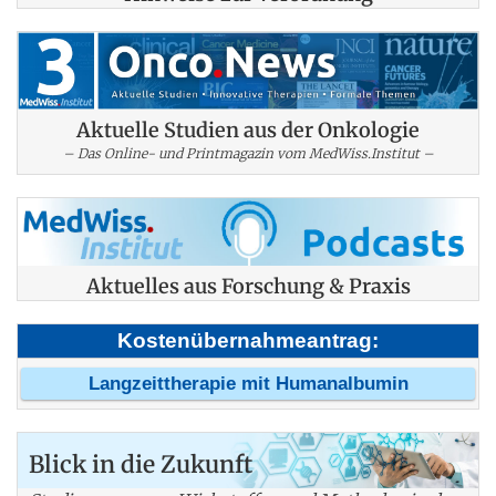
Aktuelle Studien aus der Onkologie
– Das Online- und Printmagazin vom MedWiss.Institut –
Aktuelles aus Forschung & Praxis
Kostenübernahmeantrag:
Langzeittherapie mit Humanalbumin
Blick in die Zukunft