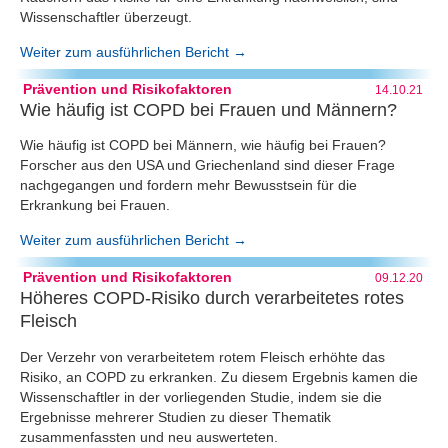
Wissenschaftler überzeugt.
Weiter zum ausführlichen Bericht →
Prävention und Risikofaktoren
14.10.21
Wie häufig ist COPD bei Frauen und Männern?
Wie häufig ist COPD bei Männern, wie häufig bei Frauen?
Forscher aus den USA und Griechenland sind dieser Frage
nachgegangen und fordern mehr Bewusstsein für die
Erkrankung bei Frauen.
Weiter zum ausführlichen Bericht →
Prävention und Risikofaktoren
09.12.20
Höheres COPD-Risiko durch verarbeitetes rotes
Fleisch
Der Verzehr von verarbeitetem rotem Fleisch erhöhte das
Risiko, an COPD zu erkranken. Zu diesem Ergebnis kamen die
Wissenschaftler in der vorliegenden Studie, indem sie die
Ergebnisse mehrerer Studien zu dieser Thematik
zusammenfassten und neu auswerteten.