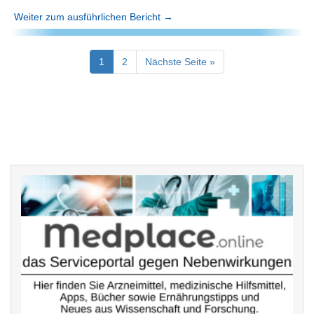
Weiter zum ausführlichen Bericht →
1
2
Nächste Seite »