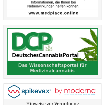
Hinweise zur Verordnung