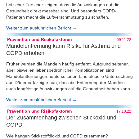
britischer Forscher zeigen, dass die Auswirkungen auf die
Gesundheit direkt messbar sind. Und besonders COPD-
Patienten macht die Luftverschmutzung zu schaffen.
Weiter zum ausführlichen Bericht →
Prävention und Risikofaktoren
09.11.22
Mandelentfernung kann Risiko für Asthma und
COPD erhöhen
Früher wurden die Mandeln häufig entfernt. Aufgrund seltener,
aber bisweilen lebensbedrohlicher Komplikationen sind
Mandelentfernungen heute seltener. Eine aktuelle Untersuchung
aus Dänemark zeigte nun, dass die Entfernung der Mandeln
auch langfristige Auswirkungen auf die Gesundheit haben kann.
Weiter zum ausführlichen Bericht →
Prävention und Risikofaktoren
17.10.22
Der Zusammenhang zwischen Stickoxid und
COPD
Wie hängen Stickstoffdioxid und COPD zusammen?