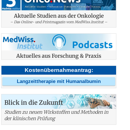
Aktuelle Studien aus der Onkologie
– Das Online- und Printmagazin vom MedWiss.Institut –
Aktuelles aus Forschung & Praxis
Kostenübernahmeantrag:
Langzeittherapie mit Humanalbumin
Blick in die Zukunft
Studien zu neuen Wirkstoffen und Methoden in
der klinischen Prüfung