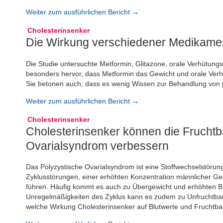
Weiter zum ausführlichen Bericht →
Cholesterinsenker
Die Wirkung verschiedener Medikam
Die Studie untersuchte Metformin, Glitazone, orale Verhütun
besonders hervor, dass Metformin das Gewicht und orale Verh
Sie betonen auch, dass es wenig Wissen zur Behandlung von
Weiter zum ausführlichen Bericht →
Cholesterinsenker
Cholesterinsenker können die Fruchtb
Ovarialsyndrom verbessern
Das Polyzystische Ovarialsyndrom ist eine Stoffwechselstörung
Zyklusstörungen, einer erhöhten Konzentration männlicher 
führen. Häufig kommt es auch zu Übergewicht und erhöhten B
Unregelmäßigkeiten des Zyklus kann es zudem zu Unfruchtbark
welche Wirkung Cholesterinsenker auf Blutwerte und Fruchtba