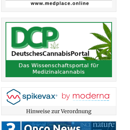
Hinweise zur Verordnung