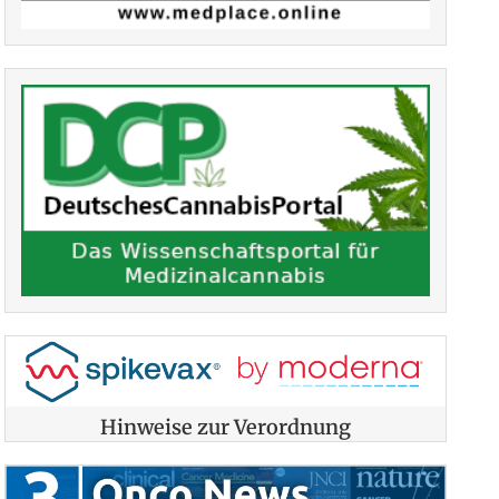
Hinweise zur Verordnung