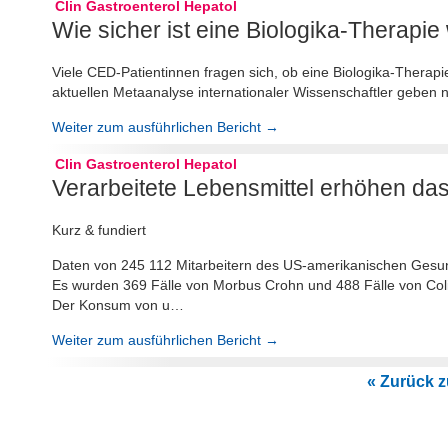
Clin Gastroenterol Hepatol
Wie sicher ist eine Biologika-Therap
Viele CED-Patientinnen fragen sich, ob eine Biologika-Therapi
aktuellen Metaanalyse internationaler Wissenschaftler geben
Weiter zum ausführlichen Bericht →
Clin Gastroenterol Hepatol
Verarbeitete Lebensmittel erhöhen da
Kurz & fundiert
Daten von 245 112 Mitarbeitern des US-amerikanischen Gesu
Es wurden 369 Fälle von Morbus Crohn und 488 Fälle von Coli
Der Konsum von u…
Weiter zum ausführlichen Bericht →
« Zurück zu