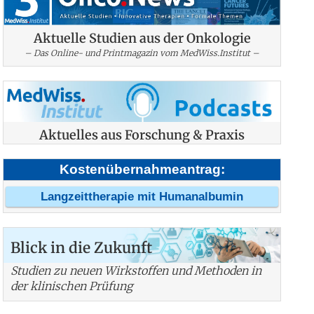
Aktuelle Studien aus der Onkologie
– Das Online- und Printmagazin vom MedWiss.Institut –
Aktuelles aus Forschung & Praxis
Kostenübernahmeantrag:
Langzeittherapie mit Humanalbumin
Blick in die Zukunft
Studien zu neuen Wirkstoffen und Methoden in
der klinischen Prüfung