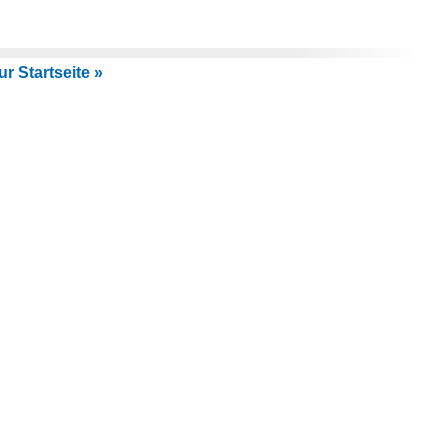
r Startseite »