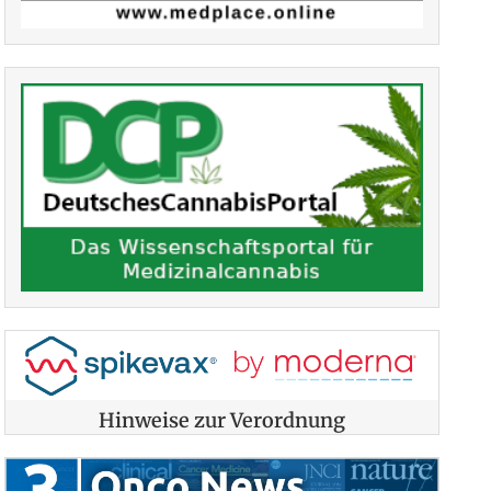
Hinweise zur Verordnung