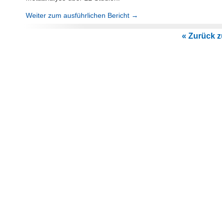
Weiter zum ausführlichen Bericht →
« Zurück zu