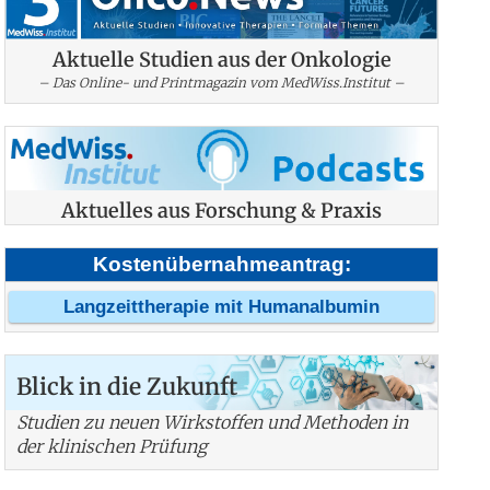
Aktuelle Studien aus der Onkologie
– Das Online- und Printmagazin vom MedWiss.Institut –
Aktuelles aus Forschung & Praxis
Kostenübernahmeantrag:
Langzeittherapie mit Humanalbumin
Blick in die Zukunft
Studien zu neuen Wirkstoffen und Methoden in
der klinischen Prüfung