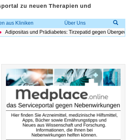
sportal zu neuen Therapien und
n aus Kliniken
Über Uns
Adipositas und Prädiabetes: Tirzepatid gegen Übergewicht und 