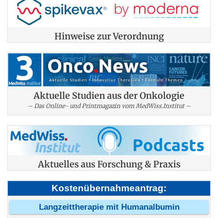
Hinweise zur Verordnung
Aktuelle Studien aus der Onkologie
– Das Online- und Printmagazin vom MedWiss.Institut –
Aktuelles aus Forschung & Praxis
Kostenübernahmeantrag:
Langzeittherapie mit Humanalbumin