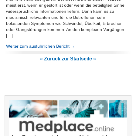
meist erst, wenn er gestört ist oder wenn die beteiligten Sinne
widersprüchliche Informationen liefern. Dann kann es zu
medizinisch relevanten und für die Betroffenen sehr
belastenden Symptomen wie Schwindel, Übelkeit, Erbrechen
oder Gangstörungen kommen. An den komplexen Vorgängen
[…]
Weiter zum ausführlichen Bericht →
« Zurück zur Startseite »