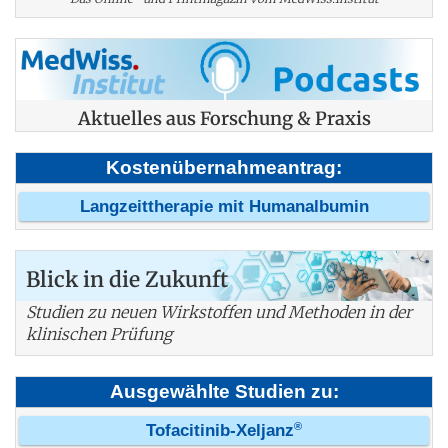
Aktuelles aus Forschung & Praxis
Kostenübernahmeantrag:
Langzeittherapie mit Humanalbumin
Blick in die Zukunft
Studien zu neuen Wirkstoffen und Methoden in der
klinischen Prüfung
Ausgewählte Studien zu:
®
Tofacitinib-Xeljanz