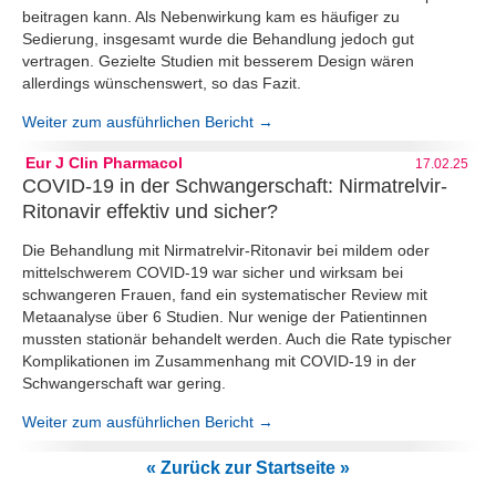
beitragen kann. Als Nebenwirkung kam es häufiger zu
Sedierung, insgesamt wurde die Behandlung jedoch gut
vertragen. Gezielte Studien mit besserem Design wären
allerdings wünschenswert, so das Fazit.
Weiter zum ausführlichen Bericht →
Eur J Clin Pharmacol
17.02.25
COVID-19 in der Schwangerschaft: Nirmatrelvir-
Ritonavir effektiv und sicher?
Die Behandlung mit Nirmatrelvir-Ritonavir bei mildem oder
mittelschwerem COVID-19 war sicher und wirksam bei
schwangeren Frauen, fand ein systematischer Review mit
Metaanalyse über 6 Studien. Nur wenige der Patientinnen
mussten stationär behandelt werden. Auch die Rate typischer
Komplikationen im Zusammenhang mit COVID-19 in der
Schwangerschaft war gering.
Weiter zum ausführlichen Bericht →
« Zurück zur Startseite »