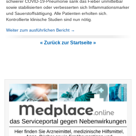
schwerer COVID-19-Pneumonie sank das Fieber unmittelbar
sowie stabilisierten oder verbesserten sich Inflammationsmarker
und Sauerstoffsättigung. Alle Patienten erholten sich.
Kontrollierte klinische Studien sind nun nötig.
Weiter zum ausführlichen Bericht →
« Zurück zur Startseite »