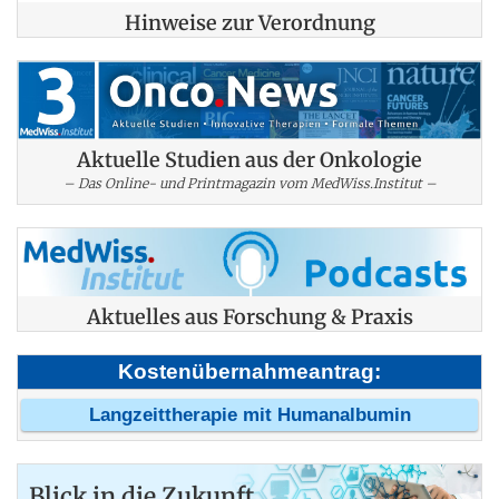
Hinweise zur Verordnung
Aktuelle Studien aus der Onkologie
– Das Online- und Printmagazin vom MedWiss.Institut –
Aktuelles aus Forschung & Praxis
Kostenübernahmeantrag:
Langzeittherapie mit Humanalbumin
Blick in die Zukunft