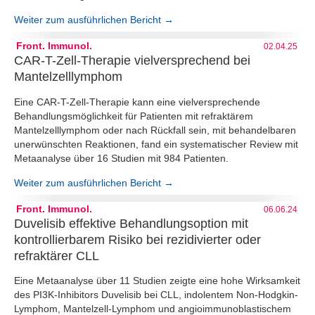
Weiter zum ausführlichen Bericht →
Front. Immunol.
02.04.25
CAR-T-Zell-Therapie vielversprechend bei
Mantelzelllymphom
Eine CAR-T-Zell-Therapie kann eine vielversprechende
Behandlungsmöglichkeit für Patienten mit refraktärem
Mantelzelllymphom oder nach Rückfall sein, mit behandelbaren
unerwünschten Reaktionen, fand ein systematischer Review mit
Metaanalyse über 16 Studien mit 984 Patienten.
Weiter zum ausführlichen Bericht →
Front. Immunol.
06.06.24
Duvelisib effektive Behandlungsoption mit
kontrollierbarem Risiko bei rezidivierter oder
refraktärer CLL
Eine Metaanalyse über 11 Studien zeigte eine hohe Wirksamkeit
des PI3K-Inhibitors Duvelisib bei CLL, indolentem Non-Hodgkin-
Lymphom, Mantelzell-Lymphom und angioimmunoblastischem