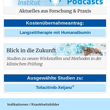
Aktuelles aus Forschung & Praxis
Kostenübernahmeantrag:
Langzeittherapie mit Humanalbumin
Blick in die Zukunft
Studien zu neuen Wirkstoffen und Methoden in der
klinischen Prüfung
Ausgewählte Studien zu:
®
Tofacitinib-Xeljanz
Indikationen / Krankheitsbilder