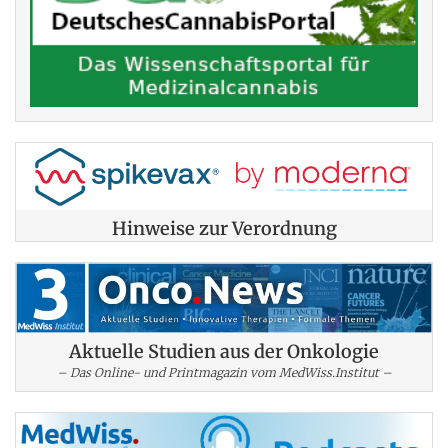
Hinweise zur Verordnung
Aktuelle Studien aus der Onkologie
– Das Online- und Printmagazin vom MedWiss.Institut –