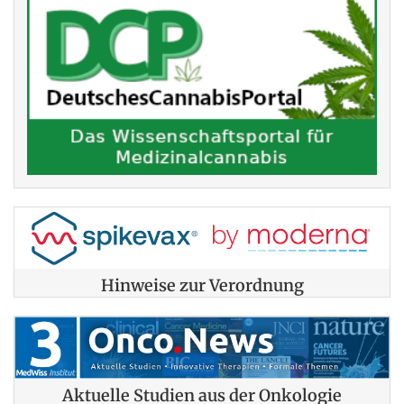
Hinweise zur Verordnung
Aktuelle Studien aus der Onkologie