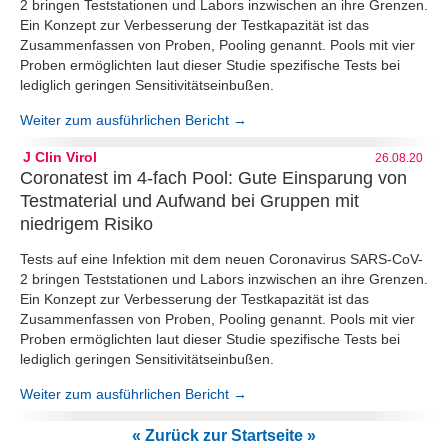
2 bringen Teststationen und Labors inzwischen an ihre Grenzen.
Ein Konzept zur Verbesserung der Testkapazität ist das
Zusammenfassen von Proben, Pooling genannt. Pools mit vier
Proben ermöglichten laut dieser Studie spezifische Tests bei
lediglich geringen Sensitivitätseinbußen.
Weiter zum ausführlichen Bericht →
J Clin Virol
26.08.20
Coronatest im 4-fach Pool: Gute Einsparung von
Testmaterial und Aufwand bei Gruppen mit
niedrigem Risiko
Tests auf eine Infektion mit dem neuen Coronavirus SARS-CoV-
2 bringen Teststationen und Labors inzwischen an ihre Grenzen.
Ein Konzept zur Verbesserung der Testkapazität ist das
Zusammenfassen von Proben, Pooling genannt. Pools mit vier
Proben ermöglichten laut dieser Studie spezifische Tests bei
lediglich geringen Sensitivitätseinbußen.
Weiter zum ausführlichen Bericht →
« Zurück zur Startseite »