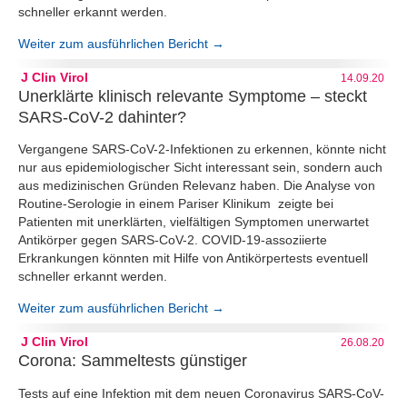
schneller erkannt werden.
Weiter zum ausführlichen Bericht →
J Clin Virol
14.09.20
Unerklärte klinisch relevante Symptome – steckt
SARS-CoV-2 dahinter?
Vergangene SARS-CoV-2-Infektionen zu erkennen, könnte nicht
nur aus epidemiologischer Sicht interessant sein, sondern auch
aus medizinischen Gründen Relevanz haben. Die Analyse von
Routine-Serologie in einem Pariser Klinikum zeigte bei
Patienten mit unerklärten, vielfältigen Symptomen unerwartet
Antikörper gegen SARS-CoV-2. COVID-19-assoziierte
Erkrankungen könnten mit Hilfe von Antikörpertests eventuell
schneller erkannt werden.
Weiter zum ausführlichen Bericht →
J Clin Virol
26.08.20
Corona: Sammeltests günstiger
Tests auf eine Infektion mit dem neuen Coronavirus SARS-CoV-