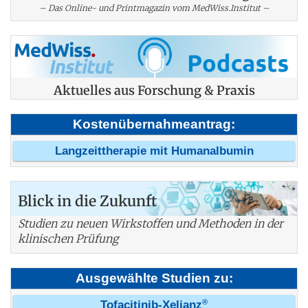
– Das Online- und Printmagazin vom MedWiss.Institut –
Aktuelles aus Forschung & Praxis
Kostenübernahmeantrag:
Langzeittherapie mit Humanalbumin
Blick in die Zukunft
Studien zu neuen Wirkstoffen und Methoden in der
klinischen Prüfung
Ausgewählte Studien zu:
®
Tofacitinib-Xeljanz