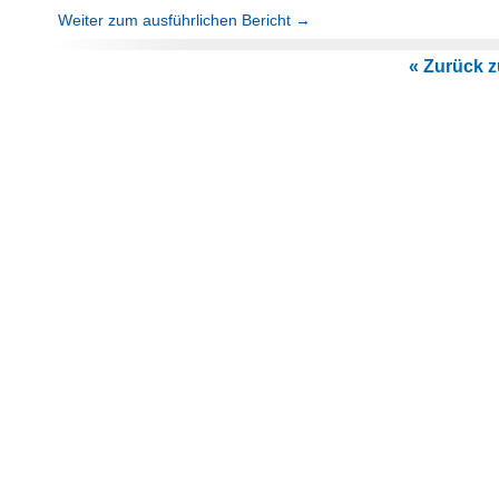
Weiter zum ausführlichen Bericht →
« Zurück zu