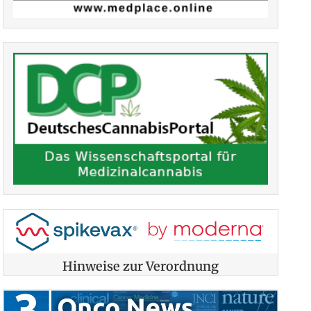
Hinweise zur Verordnung