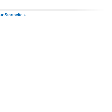
r Startseite »