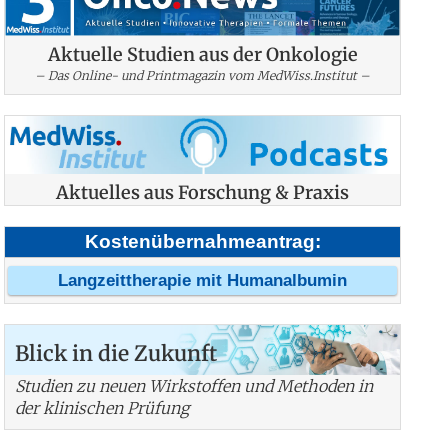
Aktuelle Studien aus der Onkologie
– Das Online- und Printmagazin vom MedWiss.Institut –
Aktuelles aus Forschung & Praxis
Kostenübernahmeantrag:
Langzeittherapie mit Humanalbumin
Blick in die Zukunft
Studien zu neuen Wirkstoffen und Methoden in
der klinischen Prüfung