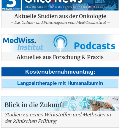
Aktuelle Studien aus der Onkologie
– Das Online- und Printmagazin vom MedWiss.Institut –
Aktuelles aus Forschung & Praxis
Kostenübernahmeantrag:
Langzeittherapie mit Humanalbumin
Blick in die Zukunft
Studien zu neuen Wirkstoffen und Methoden in
der klinischen Prüfung