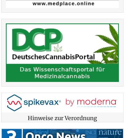
Hinweise zur Verordnung