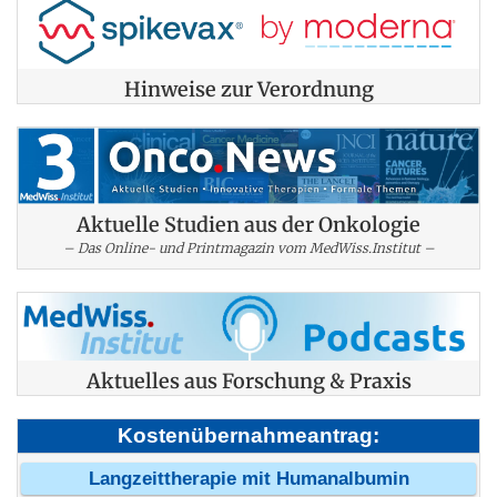
Hinweise zur Verordnung
Aktuelle Studien aus der Onkologie
– Das Online- und Printmagazin vom MedWiss.Institut –
Aktuelles aus Forschung & Praxis
Kostenübernahmeantrag:
Langzeittherapie mit Humanalbumin