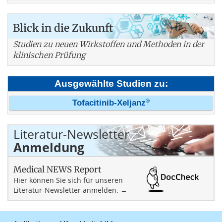
Blick in die Zukunft
Studien zu neuen Wirkstoffen und Methoden in der
klinischen Prüfung
Ausgewählte Studien zu:
®
Tofacitinib-Xeljanz
Literatur-Newsletter
Anmeldung
Medical NEWS Report
Hier können Sie sich für unseren
Literatur-Newsletter anmelden. →