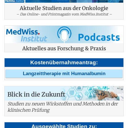
Aktuelle Studien aus der Onkologie
– Das Online- und Printmagazin vom MedWiss.Institut –
Aktuelles aus Forschung & Praxis
Kostenübernahmeantrag:
Langzeittherapie mit Humanalbumin
Blick in die Zukunft
Studien zu neuen Wirkstoffen und Methoden in der
klinischen Prüfung
Ausgewählte Studien zu: