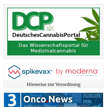
Hinweise zur Verordnung