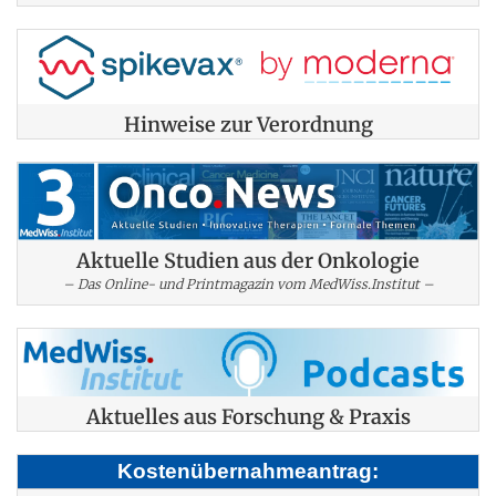
Hinweise zur Verordnung
Aktuelle Studien aus der Onkologie
– Das Online- und Printmagazin vom MedWiss.Institut –
Aktuelles aus Forschung & Praxis
Kostenübernahmeantrag: