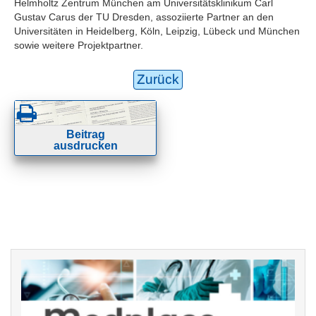
Helmholtz Zentrum München am Universitätsklinikum Carl
Gustav Carus der TU Dresden, assoziierte Partner an den
Universitäten in Heidelberg, Köln, Leipzig, Lübeck und München
sowie weitere Projektpartner.
Zurück
Beitrag
ausdrucken