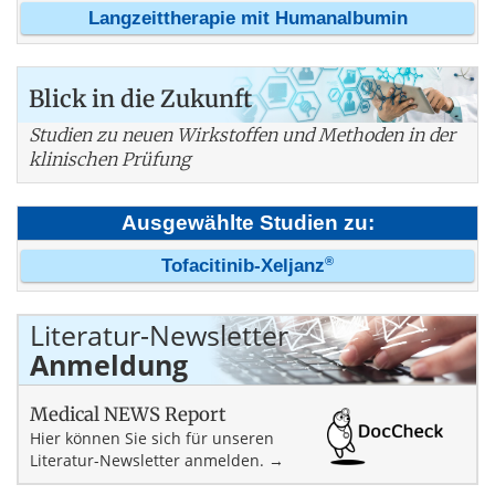
Langzeittherapie mit Humanalbumin
Blick in die Zukunft
Studien zu neuen Wirkstoffen und Methoden in der
klinischen Prüfung
Ausgewählte Studien zu:
®
Tofacitinib-Xeljanz
Literatur-Newsletter
Anmeldung
Medical NEWS Report
Hier können Sie sich für unseren
Literatur-Newsletter anmelden. →