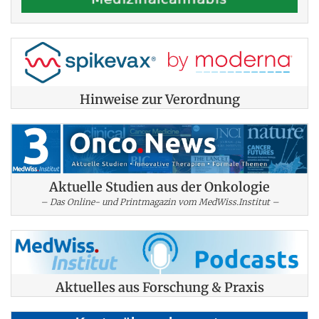
Hinweise zur Verordnung
Aktuelle Studien aus der Onkologie
– Das Online- und Printmagazin vom MedWiss.Institut –
Aktuelles aus Forschung & Praxis