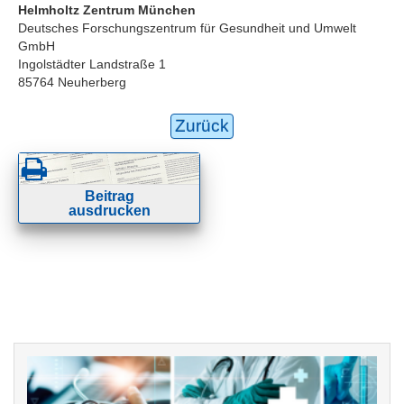
Helmholtz Zentrum München
Deutsches Forschungszentrum für Gesundheit und Umwelt
GmbH
Ingolstädter Landstraße 1
85764 Neuherberg
Zurück
Beitrag
ausdrucken