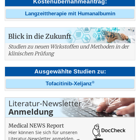
Kostenübernahmeantrag:
Langzeittherapie mit Humanalbumin
Blick in die Zukunft
Studien zu neuen Wirkstoffen und Methoden in der
klinischen Prüfung
Ausgewählte Studien zu:
®
Tofacitinib-Xeljanz
Literatur-Newsletter
Anmeldung
Medical NEWS Report
Hier können Sie sich für unseren
Literatur-Newsletter anmelden. →