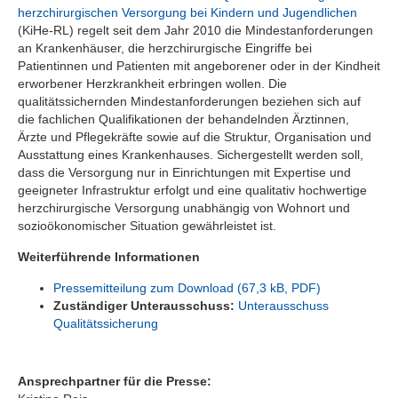
herzchirurgischen Versorgung bei Kindern und Jugendlichen
(KiHe-RL) regelt seit dem Jahr 2010 die Mindestanforderungen
an Krankenhäuser, die herzchirurgische Eingriffe bei
Patientinnen und Patienten mit angeborener oder in der Kindheit
erworbener Herzkrankheit erbringen wollen. Die
qualitätssichernden Mindestanforderungen beziehen sich auf
die fachlichen Qualifikationen der behandelnden Ärztinnen,
Ärzte und Pflegekräfte sowie auf die Struktur, Organisation und
Ausstattung eines Krankenhauses. Sichergestellt werden soll,
dass die Versorgung nur in Einrichtungen mit Expertise und
geeigneter Infrastruktur erfolgt und eine qualitativ hochwertige
herzchirurgische Versorgung unabhängig von Wohnort und
sozioökonomischer Situation gewährleistet ist.
Weiterführende Informationen
Pressemitteilung zum Download (67,3 kB, PDF)
Zuständiger Unterausschuss:
Unterausschuss
Qualitätssicherung
Ansprechpartner für die Presse: