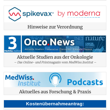
Hinweise zur Verordnung
Aktuelle Studien aus der Onkologie
– Das Online- und Printmagazin vom MedWiss.Institut –
Aktuelles aus Forschung & Praxis
Kostenübernahmeantrag: