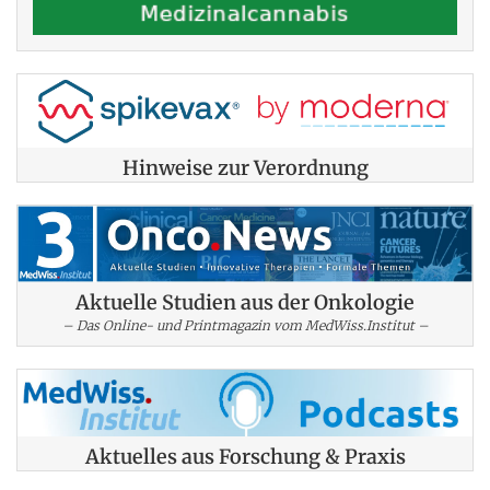
Hinweise zur Verordnung
Aktuelle Studien aus der Onkologie
– Das Online- und Printmagazin vom MedWiss.Institut –
Aktuelles aus Forschung & Praxis