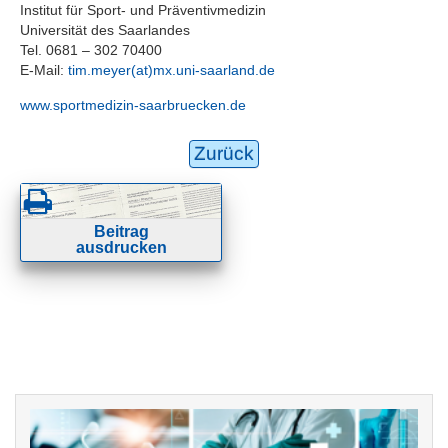
Institut für Sport- und Präventivmedizin
Universität des Saarlandes
Tel. 0681 – 302 70400
E-Mail:
tim.meyer(at)mx.uni-saarland.de
www.sportmedizin-saarbruecken.de
Zurück
Beitrag
ausdrucken