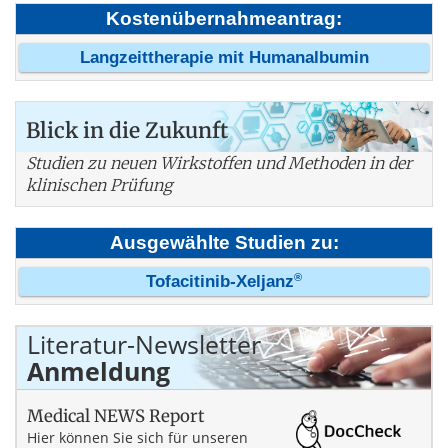
Kostenübernahmeantrag:
Langzeittherapie mit Humanalbumin
Blick in die Zukunft
Studien zu neuen Wirkstoffen und Methoden in der
klinischen Prüfung
Ausgewählte Studien zu:
®
Tofacitinib-Xeljanz
Literatur-Newsletter
Anmeldung
Medical NEWS Report
Hier können Sie sich für unseren