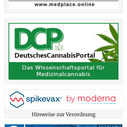
Hinweise zur Verordnung