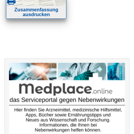
Zusammenfassung
ausdrucken