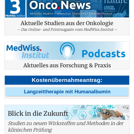
Aktuelle Studien aus der Onkologie
– Das Online- und Printmagazin vom MedWiss.Institut –
Aktuelles aus Forschung & Praxis
Kostenübernahmeantrag:
Langzeittherapie mit Humanalbumin
Blick in die Zukunft
Studien zu neuen Wirkstoffen und Methoden in der
klinischen Prüfung