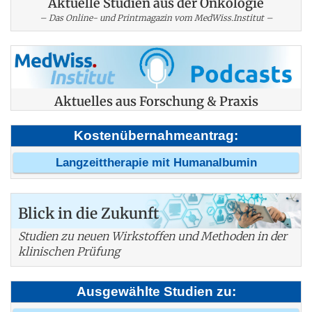
Aktuelle Studien aus der Onkologie
– Das Online- und Printmagazin vom MedWiss.Institut –
Aktuelles aus Forschung & Praxis
Kostenübernahmeantrag:
Langzeittherapie mit Humanalbumin
Blick in die Zukunft
Studien zu neuen Wirkstoffen und Methoden in der
klinischen Prüfung
Ausgewählte Studien zu: