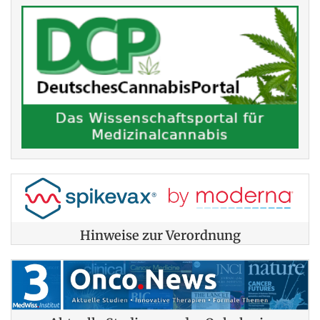
Hinweise zur Verordnung