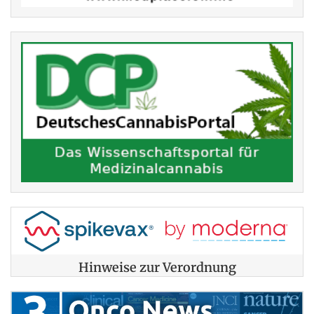
Hinweise zur Verordnung