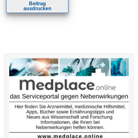
Beitrag
ausdrucken