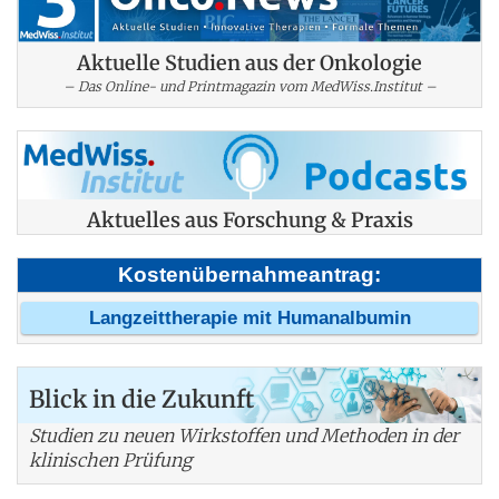
Aktuelle Studien aus der Onkologie
– Das Online- und Printmagazin vom MedWiss.Institut –
Aktuelles aus Forschung & Praxis
Kostenübernahmeantrag:
Langzeittherapie mit Humanalbumin
Blick in die Zukunft
Studien zu neuen Wirkstoffen und Methoden in der
klinischen Prüfung