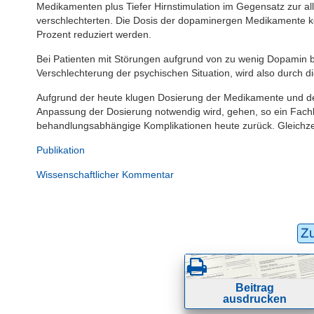
Medikamenten plus Tiefer Hirnstimulation im Gegensatz zur a
verschlechterten. Die Dosis der dopaminergen Medikamente kon
Prozent reduziert werden.
Bei Patienten mit Störungen aufgrund von zu wenig Dopamin bli
Verschlechterung der psychischen Situation, wird also durch die
Aufgrund der heute klugen Dosierung der Medikamente und de
Anpassung der Dosierung notwendig wird, gehen, so ein Fach
behandlungsabhängige Komplikationen heute zurück. Gleichzei
Publikation
Wissenschaftlicher Kommentar
Z
Beitrag
ausdrucken