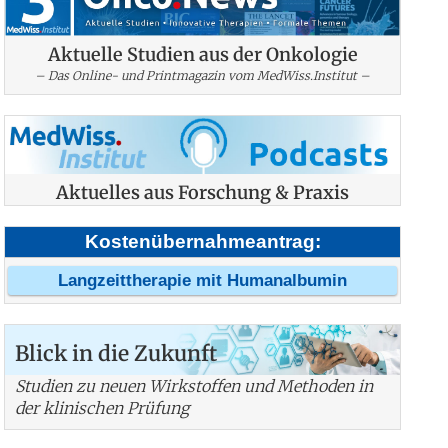
Aktuelle Studien aus der Onkologie
– Das Online- und Printmagazin vom MedWiss.Institut –
Aktuelles aus Forschung & Praxis
Kostenübernahmeantrag:
Langzeittherapie mit Humanalbumin
Blick in die Zukunft
Studien zu neuen Wirkstoffen und Methoden in
der klinischen Prüfung