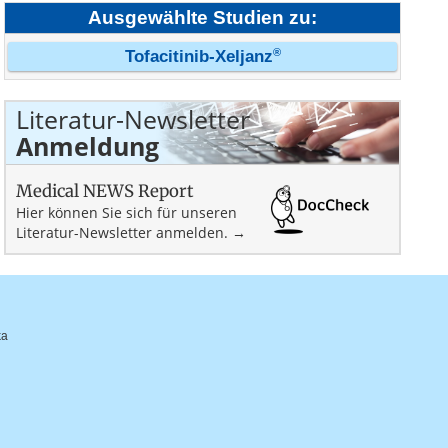
Ausgewählte Studien zu:
®
Tofacitinib-Xeljanz
Literatur-Newsletter
Anmeldung
Medical NEWS Report
Hier können Sie sich für unseren
Literatur-Newsletter anmelden. →
ka