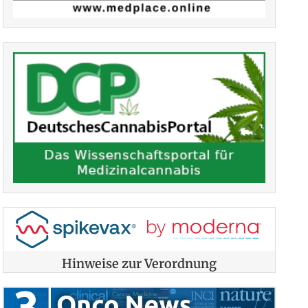
Hinweise zur Verordnung