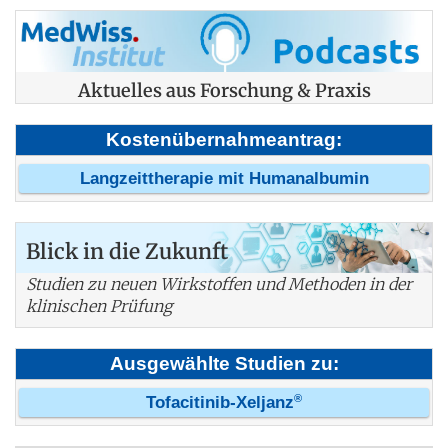
Aktuelles aus Forschung & Praxis
Kostenübernahmeantrag:
Langzeittherapie mit Humanalbumin
Blick in die Zukunft
Studien zu neuen Wirkstoffen und Methoden in der
klinischen Prüfung
Ausgewählte Studien zu:
®
Tofacitinib-Xeljanz