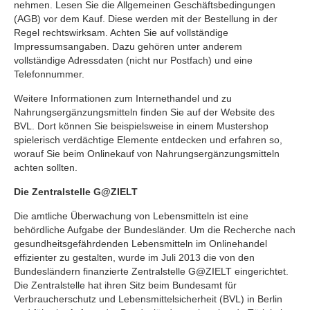
nehmen. Lesen Sie die Allgemeinen Geschäftsbedingungen
(AGB) vor dem Kauf. Diese werden mit der Bestellung in der
Regel rechtswirksam. Achten Sie auf vollständige
Impressumsangaben. Dazu gehören unter anderem
vollständige Adressdaten (nicht nur Postfach) und eine
Telefonnummer.
Weitere Informationen zum Internethandel und zu
Nahrungsergänzungsmitteln finden Sie auf der Website des
BVL. Dort können Sie beispielsweise in einem Mustershop
spielerisch verdächtige Elemente entdecken und erfahren so,
worauf Sie beim Onlinekauf von Nahrungsergänzungsmitteln
achten sollten.
Die Zentralstelle G@ZIELT
Die amtliche Überwachung von Lebensmitteln ist eine
behördliche Aufgabe der Bundesländer. Um die Recherche nach
gesundheitsgefährdenden Lebensmitteln im Onlinehandel
effizienter zu gestalten, wurde im Juli 2013 die von den
Bundesländern finanzierte Zentralstelle G@ZIELT eingerichtet.
Die Zentralstelle hat ihren Sitz beim Bundesamt für
Verbraucherschutz und Lebensmittelsicherheit (BVL) in Berlin