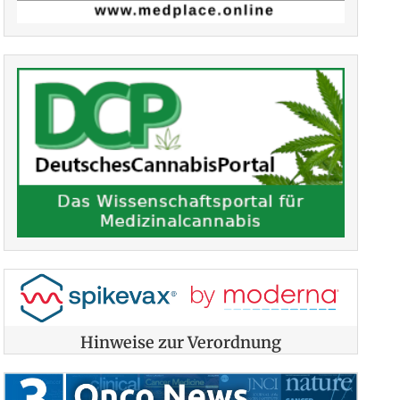
Hinweise zur Verordnung