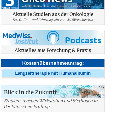
Aktuelle Studien aus der Onkologie
– Das Online- und Printmagazin vom MedWiss.Institut –
Aktuelles aus Forschung & Praxis
Kostenübernahmeantrag:
Langzeittherapie mit Humanalbumin
Blick in die Zukunft
Studien zu neuen Wirkstoffen und Methoden in
der klinischen Prüfung