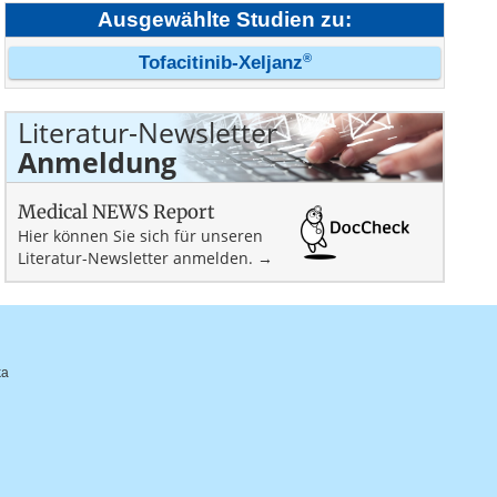
Ausgewählte Studien zu:
®
Tofacitinib-Xeljanz
Literatur-Newsletter
Anmeldung
Medical NEWS Report
Hier können Sie sich für unseren
Literatur-Newsletter anmelden. →
ka