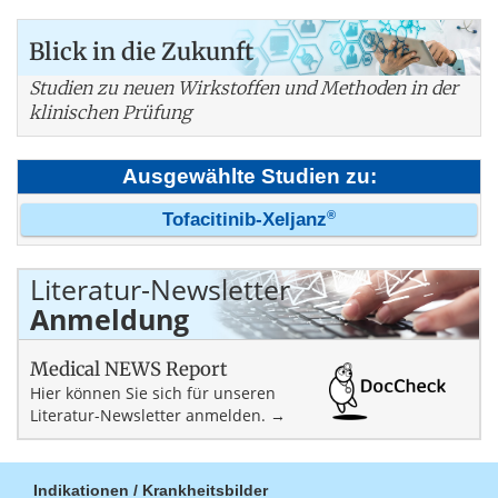
Blick in die Zukunft
Studien zu neuen Wirkstoffen und Methoden in der
klinischen Prüfung
Ausgewählte Studien zu:
®
Tofacitinib-Xeljanz
Literatur-Newsletter
Anmeldung
Medical NEWS Report
Hier können Sie sich für unseren
Literatur-Newsletter anmelden. →
Indikationen / Krankheitsbilder