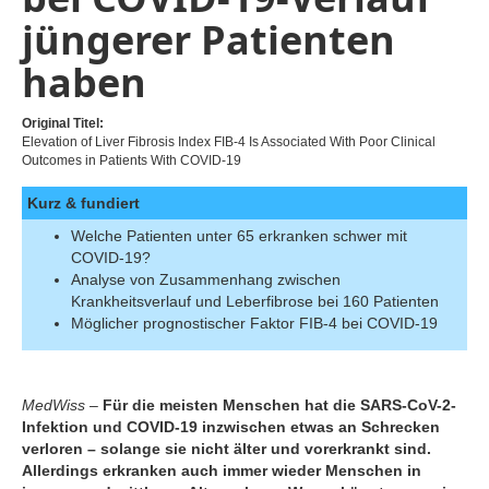
jüngerer Patienten
haben
Original Titel:
Elevation of Liver Fibrosis Index FIB-4 Is Associated With Poor Clinical
Outcomes in Patients With COVID-19
Kurz & fundiert
Welche Patienten unter 65 erkranken schwer mit
COVID-19?
Analyse von Zusammenhang zwischen
Krankheitsverlauf und Leberfibrose bei 160 Patienten
Möglicher prognostischer Faktor FIB-4 bei COVID-19
MedWiss –
Für die meisten Menschen hat die SARS-CoV-2-
Infektion und COVID-19 inzwischen etwas an Schrecken
verloren – solange sie nicht älter und vorerkrankt sind.
Allerdings erkranken auch immer wieder Menschen in