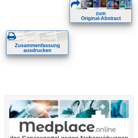
zum
Original-Abstract
Zusammenfassung
ausdrucken