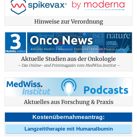
Hinweise zur Verordnung
Aktuelle Studien aus der Onkologie
– Das Online- und Printmagazin vom MedWiss.Institut –
Aktuelles aus Forschung & Praxis
Kostenübernahmeantrag:
Langzeittherapie mit Humanalbumin