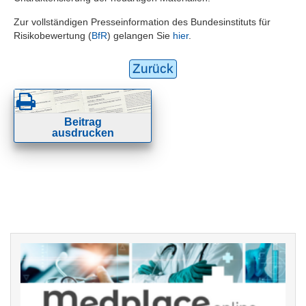
Zur vollständigen Presseinformation des Bundesinstituts für
Risikobewertung (
BfR
) gelangen Sie
hier
.
Zurück
Beitrag
ausdrucken