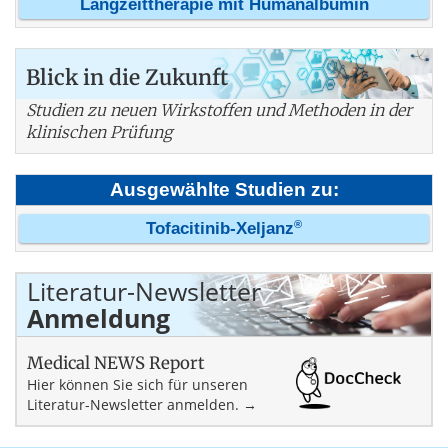
Langzeittherapie mit Humanalbumin
Blick in die Zukunft
Studien zu neuen Wirkstoffen und Methoden in der
klinischen Prüfung
Ausgewählte Studien zu:
®
Tofacitinib-Xeljanz
Literatur-Newsletter
Anmeldung
Medical NEWS Report
Hier können Sie sich für unseren
Literatur-Newsletter anmelden. →