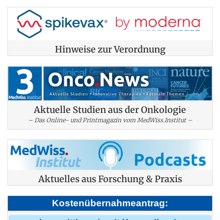
Hinweise zur Verordnung
Aktuelle Studien aus der Onkologie
– Das Online- und Printmagazin vom MedWiss.Institut –
Aktuelles aus Forschung & Praxis
Kostenübernahmeantrag: