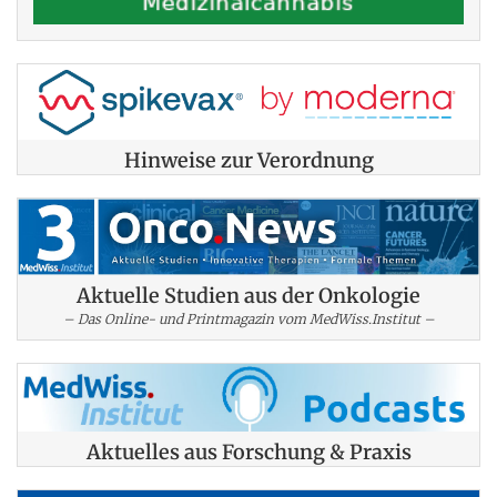
Hinweise zur Verordnung
Aktuelle Studien aus der Onkologie
– Das Online- und Printmagazin vom MedWiss.Institut –
Aktuelles aus Forschung & Praxis