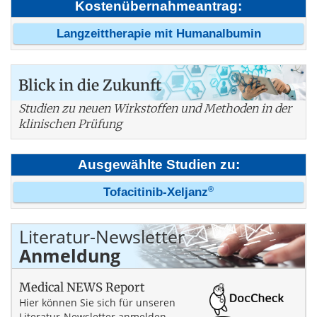
Kostenübernahmeantrag:
Langzeittherapie mit Humanalbumin
Blick in die Zukunft
Studien zu neuen Wirkstoffen und Methoden in der
klinischen Prüfung
Ausgewählte Studien zu:
®
Tofacitinib-Xeljanz
Literatur-Newsletter
Anmeldung
Medical NEWS Report
Hier können Sie sich für unseren
Literatur-Newsletter anmelden. →