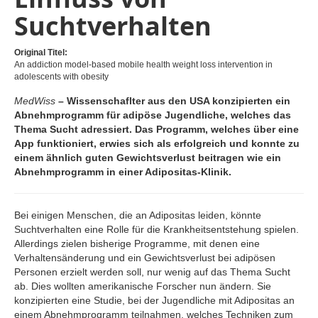
Suchtverhalten
Original Titel:
An addiction model-based mobile health weight loss intervention in
adolescents with obesity
MedWiss
– Wissenschaflter aus den USA konzipierten ein
Abnehmprogramm für adipöse Jugendliche, welches das
Thema Sucht adressiert. Das Programm, welches über eine
App funktioniert, erwies sich als erfolgreich und konnte zu
einem ähnlich guten Gewichtsverlust beitragen wie ein
Abnehmprogramm in einer Adipositas-Klinik.
Bei einigen Menschen, die an Adipositas leiden, könnte
Suchtverhalten eine Rolle für die Krankheitsentstehung spielen.
Allerdings zielen bisherige Programme, mit denen eine
Verhaltensänderung und ein Gewichtsverlust bei adipösen
Personen erzielt werden soll, nur wenig auf das Thema Sucht
ab. Dies wollten amerikanische Forscher nun ändern. Sie
konzipierten eine Studie, bei der Jugendliche mit Adipositas an
einem Abnehmprogramm teilnahmen, welches Techniken zum