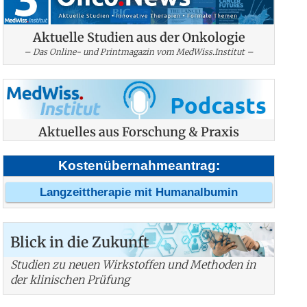
Aktuelle Studien aus der Onkologie
– Das Online- und Printmagazin vom MedWiss.Institut –
Aktuelles aus Forschung & Praxis
Kostenübernahmeantrag:
Langzeittherapie mit Humanalbumin
Blick in die Zukunft
Studien zu neuen Wirkstoffen und Methoden in
der klinischen Prüfung