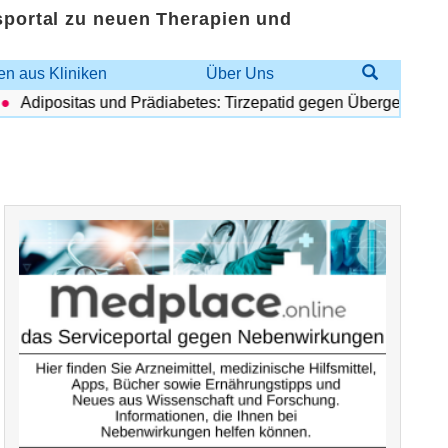
sportal zu neuen Therapien und
n aus Kliniken
Über Uns
Adipositas und Prädiabetes: Tirzepatid gegen Übergewicht und 