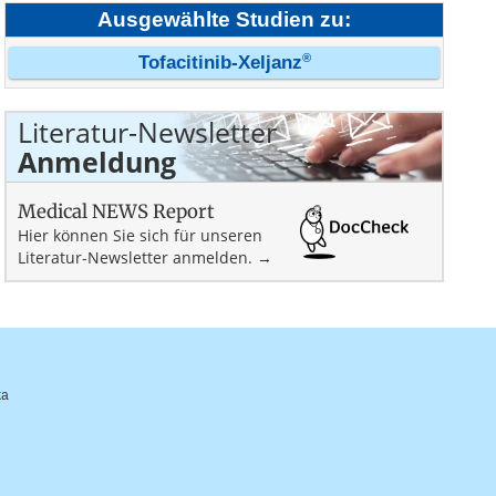
Ausgewählte Studien zu:
®
Tofacitinib-Xeljanz
Literatur-Newsletter
Anmeldung
Medical NEWS Report
Hier können Sie sich für unseren
Literatur-Newsletter anmelden. →
ka