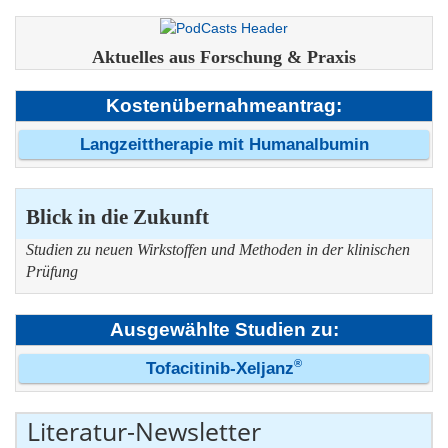
Aktuelles aus Forschung & Praxis
Kostenübernahmeantrag:
Langzeittherapie mit Humanalbumin
Blick in die Zukunft
Studien zu neuen Wirkstoffen und Methoden in der klinischen
Prüfung
Ausgewählte Studien zu:
®
Tofacitinib-Xeljanz
Literatur-Newsletter