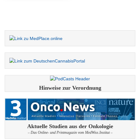
Hinweise zur Verordnung
Aktuelle Studien aus der Onkologie
– Das Online- und Printmagazin vom MedWiss.Institut –