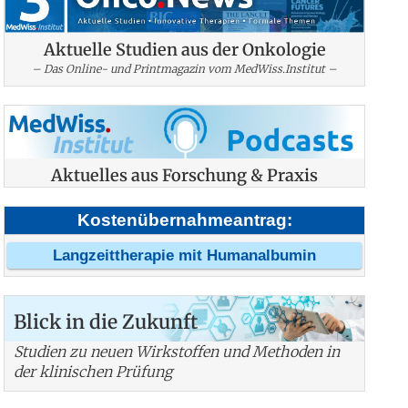
Aktuelle Studien aus der Onkologie
– Das Online- und Printmagazin vom MedWiss.Institut –
Aktuelles aus Forschung & Praxis
Kostenübernahmeantrag:
Langzeittherapie mit Humanalbumin
Blick in die Zukunft
Studien zu neuen Wirkstoffen und Methoden in
der klinischen Prüfung