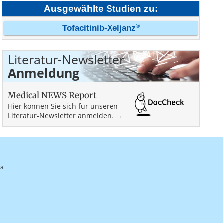
Ausgewählte Studien zu:
®
Tofacitinib-Xeljanz
Literatur-Newsletter
Anmeldung
Medical NEWS Report
Hier können Sie sich für unseren
Literatur-Newsletter anmelden. →
ka