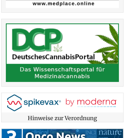
Hinweise zur Verordnung