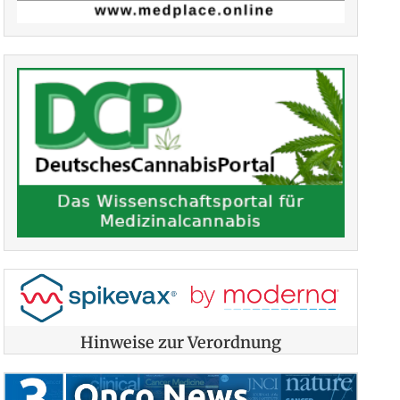
Hinweise zur Verordnung