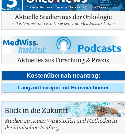
Aktuelle Studien aus der Onkologie
– Das Online- und Printmagazin vom MedWiss.Institut –
Aktuelles aus Forschung & Praxis
Kostenübernahmeantrag:
Langzeittherapie mit Humanalbumin
Blick in die Zukunft
Studien zu neuen Wirkstoffen und Methoden in
der klinischen Prüfung