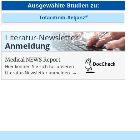
Ausgewählte Studien zu:
®
Tofacitinib-Xeljanz
Literatur-Newsletter
Anmeldung
Medical NEWS Report
Hier können Sie sich für unseren
Literatur-Newsletter anmelden. →