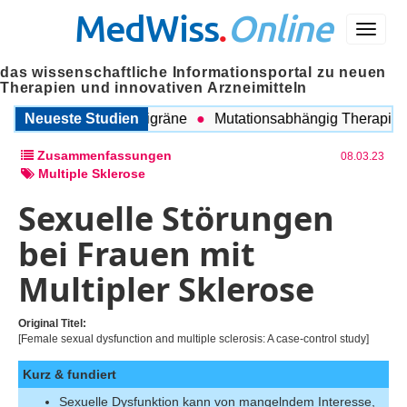
MedWiss
.
Online
Menü
das wissenschaftliche Informationsportal zu neuen
Therapien und innovativen Arzneimitteln
schen COPD und Migräne
Neueste Studien
Mutationsabhängig Therapie inte
Zusammenfassungen
08.03.23
Multiple Sklerose
Sexuelle Störungen
bei Frauen mit
Multipler Sklerose
Original Titel:
[Female sexual dysfunction and multiple sclerosis: A case-control study]
Kurz & fundiert
Sexuelle Dysfunktion kann von mangelndem Interesse,