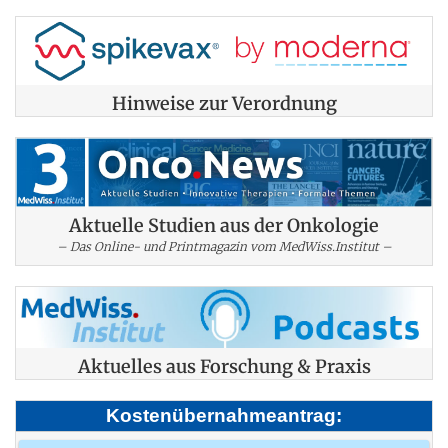
Hinweise zur Verordnung
Aktuelle Studien aus der Onkologie
– Das Online- und Printmagazin vom MedWiss.Institut –
Aktuelles aus Forschung & Praxis
Kostenübernahmeantrag: