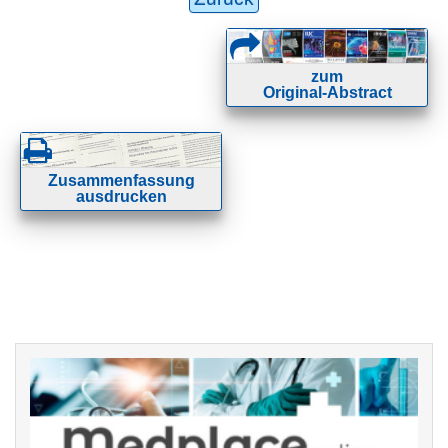
zum
Original-Abstract
Zusammenfassung
ausdrucken