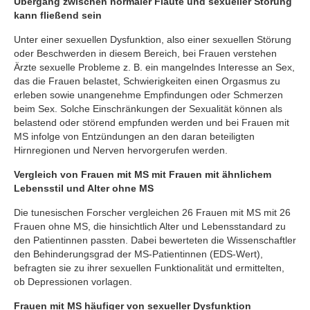
Übergang zwischen normaler Flaute und sexueller Störung
kann fließend sein
Unter einer sexuellen Dysfunktion, also einer sexuellen Störung
oder Beschwerden in diesem Bereich, bei Frauen verstehen
Ärzte sexuelle Probleme z. B. ein mangelndes Interesse an Sex,
das die Frauen belastet, Schwierigkeiten einen Orgasmus zu
erleben sowie unangenehme Empfindungen oder Schmerzen
beim Sex. Solche Einschränkungen der Sexualität können als
belastend oder störend empfunden werden und bei Frauen mit
MS infolge von Entzündungen an den daran beteiligten
Hirnregionen und Nerven hervorgerufen werden.
Vergleich von Frauen mit MS mit Frauen mit ähnlichem
Lebensstil und Alter ohne MS
Die tunesischen Forscher vergleichen 26 Frauen mit MS mit 26
Frauen ohne MS, die hinsichtlich Alter und Lebensstandard zu
den Patientinnen passten. Dabei bewerteten die Wissenschaftler
den Behinderungsgrad der MS-Patientinnen (EDS-Wert),
befragten sie zu ihrer sexuellen Funktionalität und ermittelten,
ob Depressionen vorlagen.
Frauen mit MS häufiger von sexueller Dysfunktion