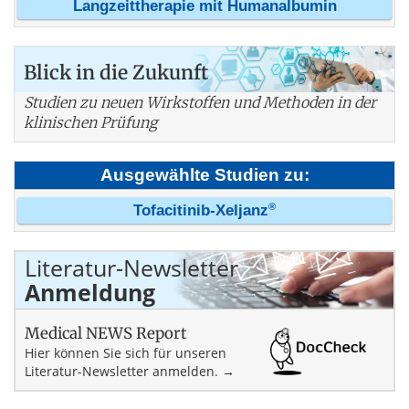
Langzeittherapie mit Humanalbumin
Blick in die Zukunft
Studien zu neuen Wirkstoffen und Methoden in der
klinischen Prüfung
Ausgewählte Studien zu:
®
Tofacitinib-Xeljanz
Literatur-Newsletter
Anmeldung
Medical NEWS Report
Hier können Sie sich für unseren
Literatur-Newsletter anmelden. →