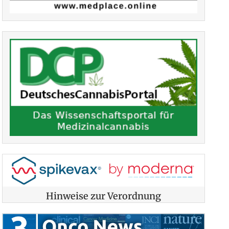
Hinweise zur Verordnung