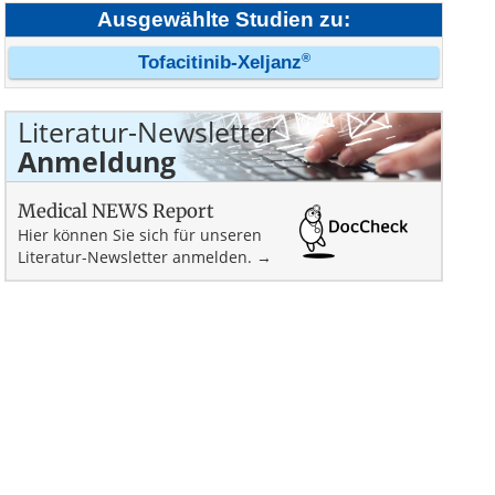
Ausgewählte Studien zu:
®
Tofacitinib-Xeljanz
Literatur-Newsletter
Anmeldung
Medical NEWS Report
Hier können Sie sich für unseren
Literatur-Newsletter anmelden. →