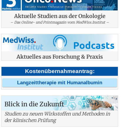
Aktuelle Studien aus der Onkologie
– Das Online- und Printmagazin vom MedWiss.Institut –
Aktuelles aus Forschung & Praxis
Kostenübernahmeantrag:
Langzeittherapie mit Humanalbumin
Blick in die Zukunft
Studien zu neuen Wirkstoffen und Methoden in
der klinischen Prüfung