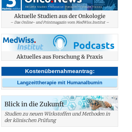
Aktuelle Studien aus der Onkologie
– Das Online- und Printmagazin vom MedWiss.Institut –
Aktuelles aus Forschung & Praxis
Kostenübernahmeantrag:
Langzeittherapie mit Humanalbumin
Blick in die Zukunft
Studien zu neuen Wirkstoffen und Methoden in
der klinischen Prüfung