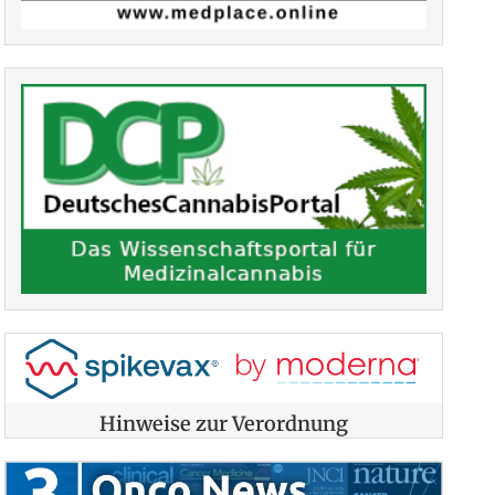
Hinweise zur Verordnung