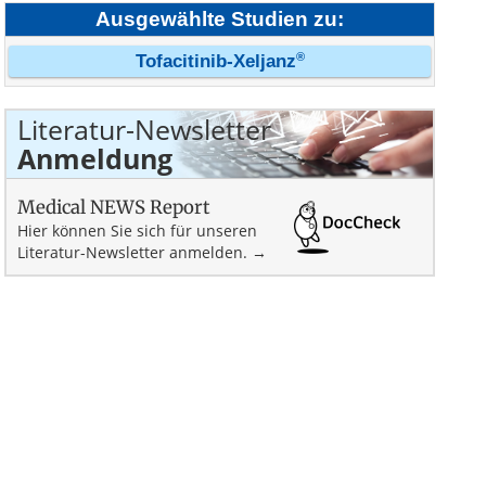
Ausgewählte Studien zu:
®
Tofacitinib-Xeljanz
Literatur-Newsletter
Anmeldung
Medical NEWS Report
Hier können Sie sich für unseren
Literatur-Newsletter anmelden. →