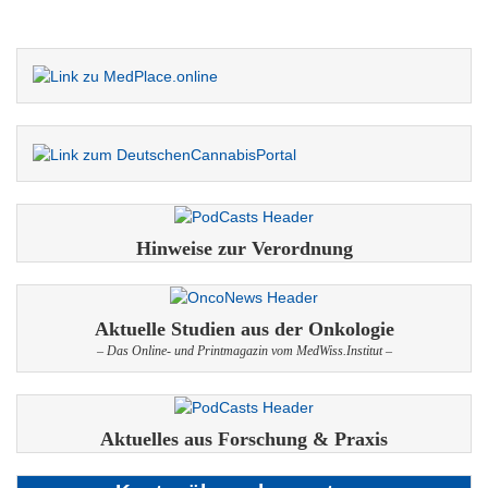
Hinweise zur Verordnung
Aktuelle Studien aus der Onkologie
– Das Online- und Printmagazin vom MedWiss.Institut –
Aktuelles aus Forschung & Praxis