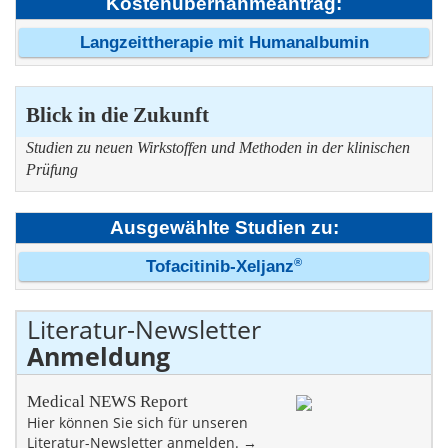
Kostenübernahmeantrag:
Langzeittherapie mit Humanalbumin
Blick in die Zukunft
Studien zu neuen Wirkstoffen und Methoden in der klinischen
Prüfung
Ausgewählte Studien zu:
®
Tofacitinib-Xeljanz
Literatur-Newsletter
Anmeldung
Medical NEWS Report
Hier können Sie sich für unseren
Literatur-Newsletter anmelden. →