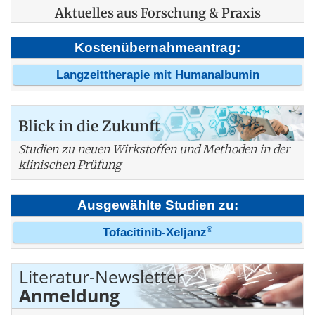
Aktuelles aus Forschung & Praxis
Kostenübernahmeantrag:
Langzeittherapie mit Humanalbumin
Blick in die Zukunft
Studien zu neuen Wirkstoffen und Methoden in der
klinischen Prüfung
Ausgewählte Studien zu:
®
Tofacitinib-Xeljanz
Literatur-Newsletter
Anmeldung