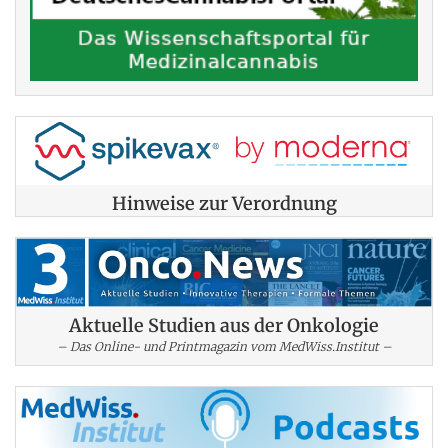
Hinweise zur Verordnung
Aktuelle Studien aus der Onkologie
– Das Online- und Printmagazin vom MedWiss.Institut –