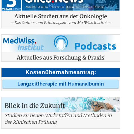
Aktuelle Studien aus der Onkologie
– Das Online- und Printmagazin vom MedWiss.Institut –
Aktuelles aus Forschung & Praxis
Kostenübernahmeantrag:
Langzeittherapie mit Humanalbumin
Blick in die Zukunft
Studien zu neuen Wirkstoffen und Methoden in
der klinischen Prüfung