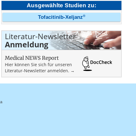
Ausgewählte Studien zu:
®
Tofacitinib-Xeljanz
Literatur-Newsletter
Anmeldung
Medical NEWS Report
Hier können Sie sich für unseren
Literatur-Newsletter anmelden. →
ka