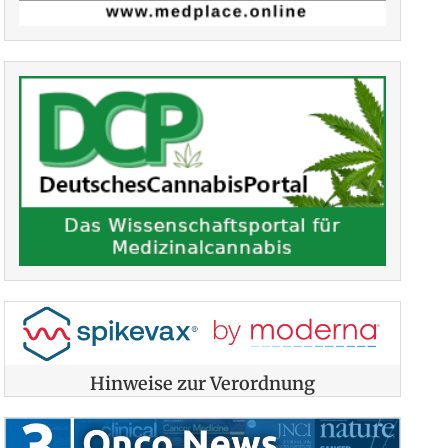
Hinweise zur Verordnung