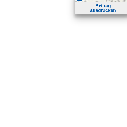
Beitrag
ausdrucken