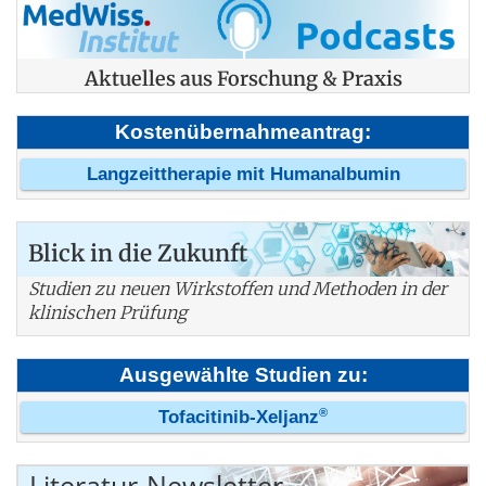
Aktuelles aus Forschung & Praxis
Kostenübernahmeantrag:
Langzeittherapie mit Humanalbumin
Blick in die Zukunft
Studien zu neuen Wirkstoffen und Methoden in der
klinischen Prüfung
Ausgewählte Studien zu:
®
Tofacitinib-Xeljanz
Literatur-Newsletter