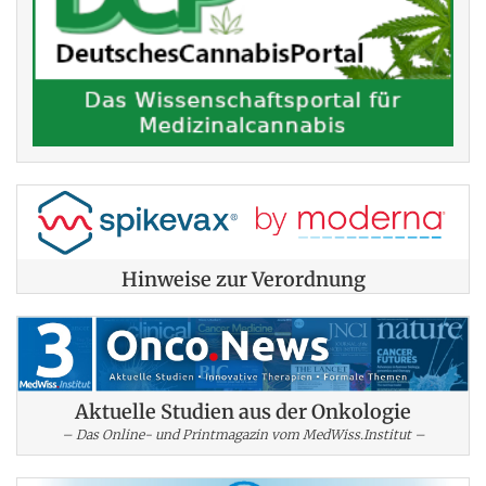
Hinweise zur Verordnung
Aktuelle Studien aus der Onkologie
– Das Online- und Printmagazin vom MedWiss.Institut –