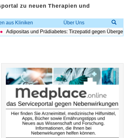
sportal zu neuen Therapien und
n aus Kliniken
Über Uns
Adipositas und Prädiabetes: Tirzepatid gegen Übergewicht und 