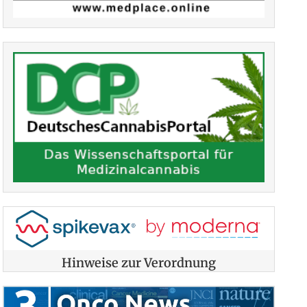
Hinweise zur Verordnung