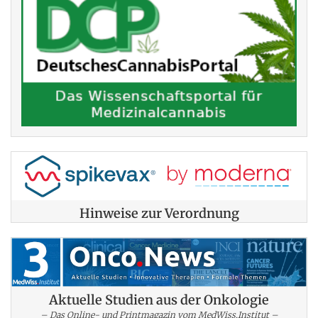
Hinweise zur Verordnung
Aktuelle Studien aus der Onkologie
– Das Online- und Printmagazin vom MedWiss.Institut –