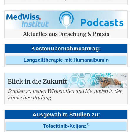
Aktuelles aus Forschung & Praxis
Kostenübernahmeantrag:
Langzeittherapie mit Humanalbumin
Blick in die Zukunft
Studien zu neuen Wirkstoffen und Methoden in der
klinischen Prüfung
Ausgewählte Studien zu:
®
Tofacitinib-Xeljanz