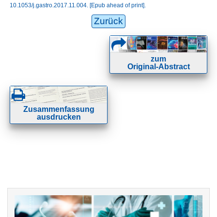
10.1053/j.gastro.2017.11.004. [Epub ahead of print].
Zurück
zum
Original-Abstract
Zusammenfassung
ausdrucken