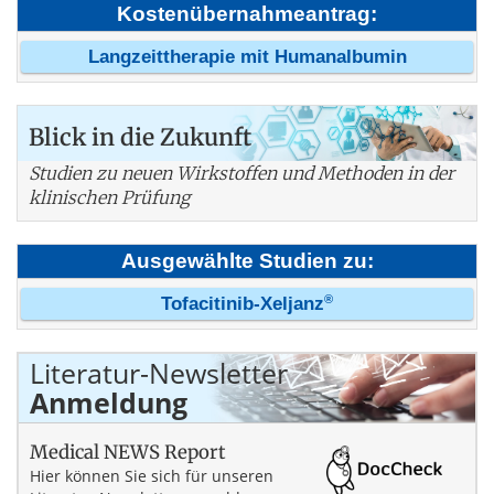
Kostenübernahmeantrag:
Langzeittherapie mit Humanalbumin
Blick in die Zukunft
Studien zu neuen Wirkstoffen und Methoden in der
klinischen Prüfung
Ausgewählte Studien zu:
®
Tofacitinib-Xeljanz
Literatur-Newsletter
Anmeldung
Medical NEWS Report
Hier können Sie sich für unseren