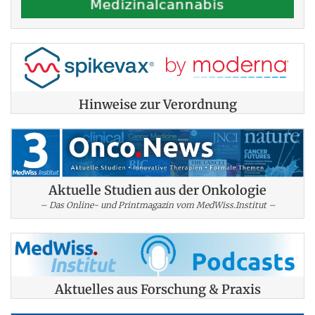
Hinweise zur Verordnung
Aktuelle Studien aus der Onkologie
– Das Online- und Printmagazin vom MedWiss.Institut –
Aktuelles aus Forschung & Praxis