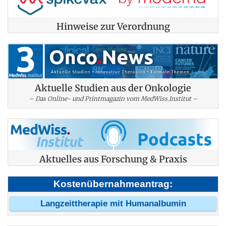
Hinweise zur Verordnung
Aktuelle Studien aus der Onkologie
– Das Online- und Printmagazin vom MedWiss.Institut –
Aktuelles aus Forschung & Praxis
Kostenübernahmeantrag:
Langzeittherapie mit Humanalbumin