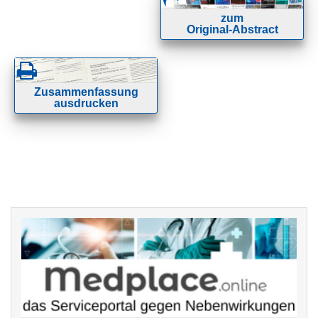
zum
Original-Abstract
Zusammenfassung
ausdrucken