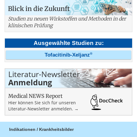
Blick in die Zukunft
Studien zu neuen Wirkstoffen und Methoden in der
klinischen Prüfung
Ausgewählte Studien zu:
®
Tofacitinib-Xeljanz
Literatur-Newsletter
Anmeldung
Medical NEWS Report
Hier können Sie sich für unseren
Literatur-Newsletter anmelden. →
Indikationen / Krankheitsbilder