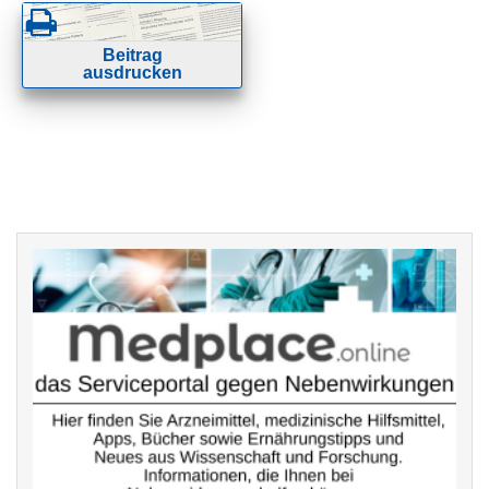
Beitrag
ausdrucken