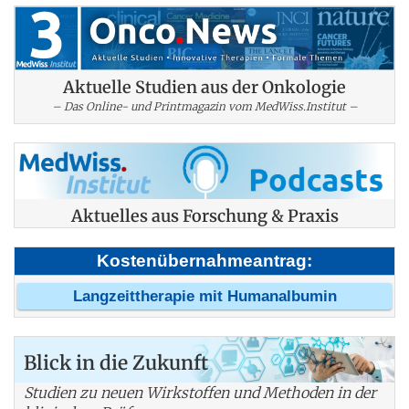
Aktuelle Studien aus der Onkologie
– Das Online- und Printmagazin vom MedWiss.Institut –
Aktuelles aus Forschung & Praxis
Kostenübernahmeantrag:
Langzeittherapie mit Humanalbumin
Blick in die Zukunft
Studien zu neuen Wirkstoffen und Methoden in der