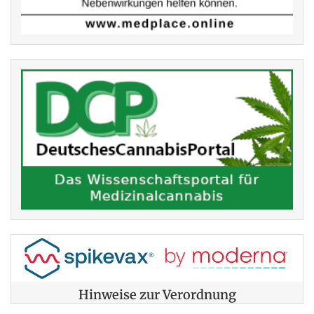
Hinweise zur Verordnung