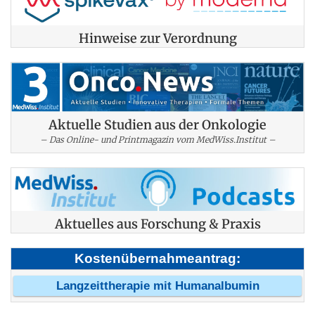
Hinweise zur Verordnung
Aktuelle Studien aus der Onkologie
– Das Online- und Printmagazin vom MedWiss.Institut –
Aktuelles aus Forschung & Praxis
Kostenübernahmeantrag:
Langzeittherapie mit Humanalbumin