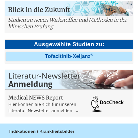
Blick in die Zukunft
Studien zu neuen Wirkstoffen und Methoden in der
klinischen Prüfung
Ausgewählte Studien zu:
®
Tofacitinib-Xeljanz
Literatur-Newsletter
Anmeldung
Medical NEWS Report
Hier können Sie sich für unseren
Literatur-Newsletter anmelden. →
Indikationen / Krankheitsbilder