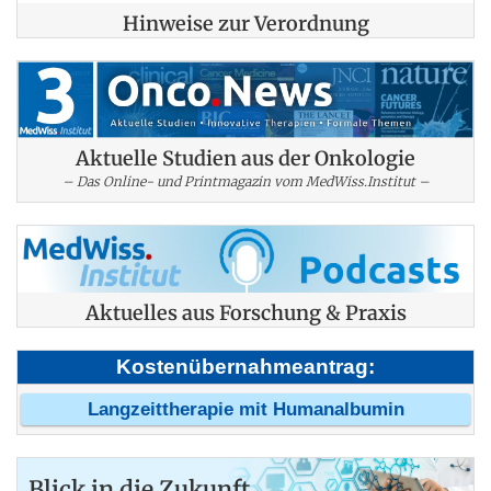
Hinweise zur Verordnung
Aktuelle Studien aus der Onkologie
– Das Online- und Printmagazin vom MedWiss.Institut –
Aktuelles aus Forschung & Praxis
Kostenübernahmeantrag:
Langzeittherapie mit Humanalbumin
Blick in die Zukunft