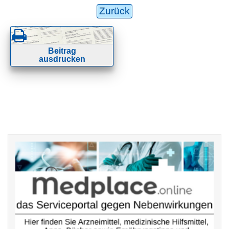
Zurück
Beitrag
ausdrucken