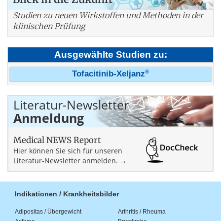
Studien zu neuen Wirkstoffen und Methoden in der
klinischen Prüfung
Ausgewählte Studien zu:
®
Tofacitinib-Xeljanz
Literatur-Newsletter
Anmeldung
Medical NEWS Report
Hier können Sie sich für unseren
Literatur-Newsletter anmelden. →
Indikationen / Krankheitsbilder
Adipositas / Übergewicht
Arthritis / Rheuma