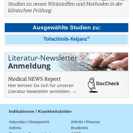
Studien zu neuen Wirkstoffen und Methoden in der
klinischen Prüfung
Ausgewählte Studien zu:
®
Tofacitinib-Xeljanz
Literatur-Newsletter
Anmeldung
Medical NEWS Report
Hier können Sie sich für unseren
Literatur-Newsletter anmelden. →
Indikationen / Krankheitsbilder
Adipositas / Übergewicht
Arthritis / Rheuma
Asthma
Brustkrebs