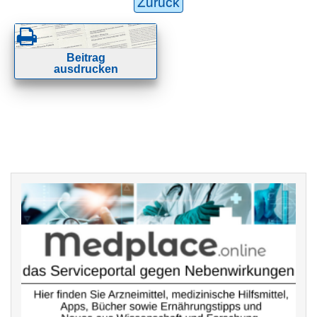
Zurück
Beitrag
ausdrucken