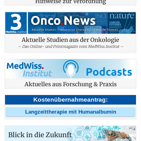
Hinweise zur Verordnung
Aktuelle Studien aus der Onkologie
– Das Online- und Printmagazin vom MedWiss.Institut –
Aktuelles aus Forschung & Praxis
Kostenübernahmeantrag:
Langzeittherapie mit Humanalbumin
Blick in die Zukunft