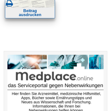
Beitrag
ausdrucken