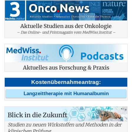
Aktuelle Studien aus der Onkologie
– Das Online- und Printmagazin vom MedWiss.Institut –
Aktuelles aus Forschung & Praxis
Kostenübernahmeantrag:
Langzeittherapie mit Humanalbumin
Blick in die Zukunft
Studien zu neuen Wirkstoffen und Methoden in der
klinischen Prüfung