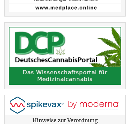
Hinweise zur Verordnung